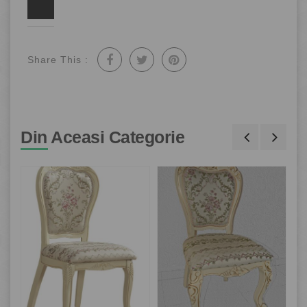
Share This :
Din Aceasi Categorie