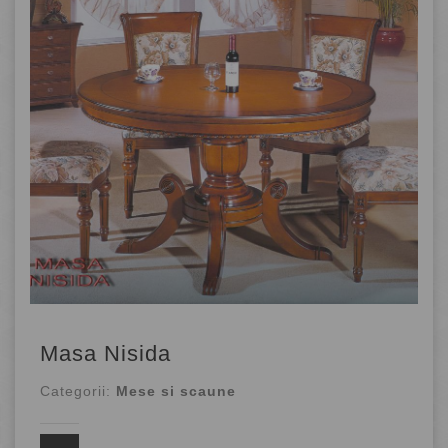
Masa Nisida
Categorii:
Mese si scaune