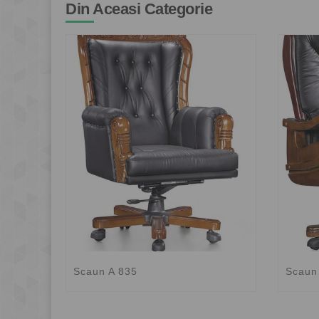
Din Aceasi Categorie
Scaun A 835
Scaun